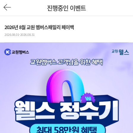
진행중인 이벤트
2026년 8월 교원 멤버스패밀리 페이백
2026.08.01-2026.08.31