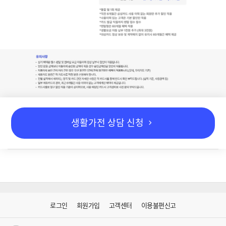
생활가전 상담 신청
로그인
회원가입
고객센터
이용불편신고