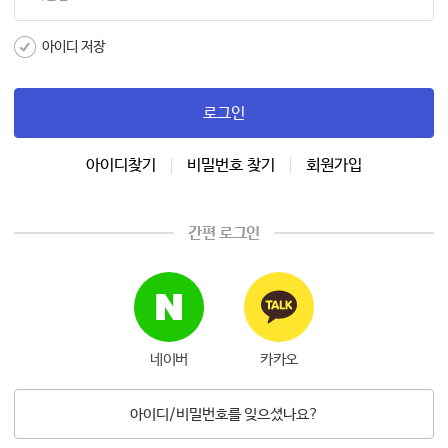
아이디 저장
로그인
아이디찾기
비밀번호 찾기
회원가입
간편 로그인
네이버
카카오
아이디/비밀번호를 잊으셨나요?