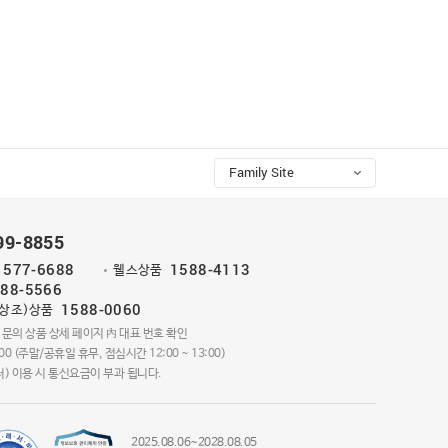
Family Site
99-8855
1577-6688
1588-4113
웰스상품
88-5566
1588-0060
(상조)상품
 문의 상품 상세 페이지 內 대표 번호 확인
:00 (주말/공휴일 휴무, 점심시간 12:00 ~ 13:00)
) 이용 시 통신요금이 부과 됩니다.
2025.08.06~2028.08.05